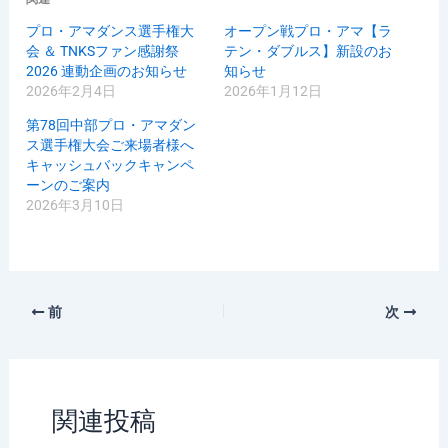
プロ・アマダンス選手権大
オープン戦プロ・アマ【ラ
会 ＆ TNKSファン感謝祭
テン・ダブルス】新設のお
2026 連動企画のお知らせ
知らせ
2026年2月4日
2026年1月12日
第78回中部プロ・アマダン
ス選手権大会ご来場者様へ
キャッシュバックキャンペ
ーンのご案内
2026年3月10日
前
次
関連投稿