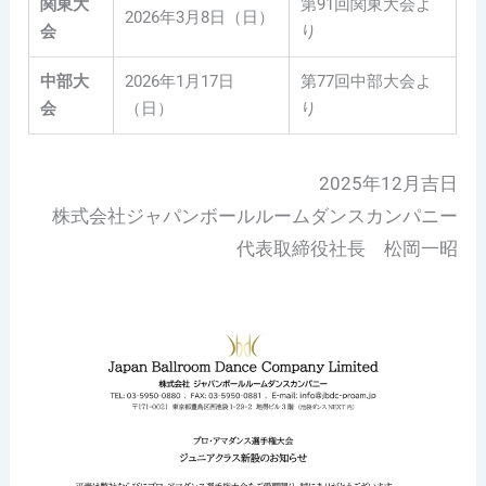
関東大
第91回関東大会よ
2026年3月8日（日）
会
り
中部大
2026年1月17日
第77回中部大会よ
会
（日）
り
2025年12月吉日
株式会社ジャパンボールルームダンスカンパニー
代表取締役社長 松岡一昭