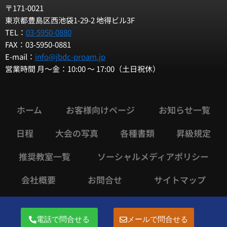
〒171-0021
東京都豊島区西池袋1-29-2 地得ビル3F
TEL：
03-5950-0880
FAX：03-5950-0881
E-mail：
info@jbdc-proam.jp
営業時間 月～金：10:00 ～ 17:00（土日祝休）
ホーム
お客様向けページ
お知らせ一覧
日程
大会の写真
各種書類
昇級規定
推奨教室一覧
ソーシャルメディアポリシー
会社概要
お問合せ
サイトマップ
電話で問合せる
メールで問合せる