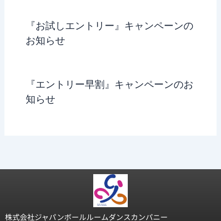
『お試しエントリー』キャンペーンの
お知らせ
『エントリー早割』キャンペーンのお
知らせ
株式会社ジャパンボールルームダンスカンパニー