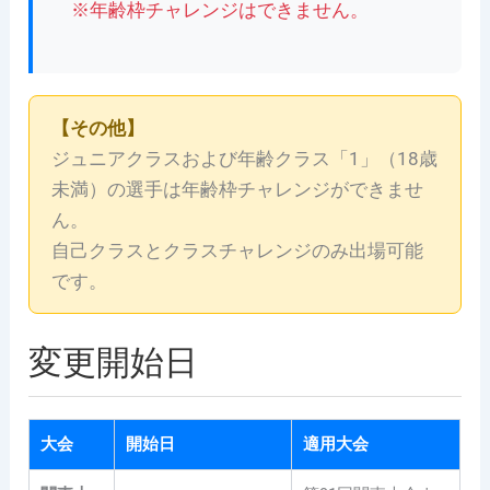
※年齢枠チャレンジはできません。
【その他】
ジュニアクラスおよび年齢クラス「1」（18歳
未満）の選手は年齢枠チャレンジができませ
ん。
自己クラスとクラスチャレンジのみ出場可能
です。
変更開始日
大会
開始日
適用大会