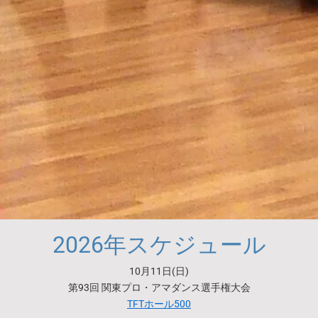
2026年スケジュール
10月11日(日)
第93回 関東プロ・アマダンス選手権大会
TFTホール500