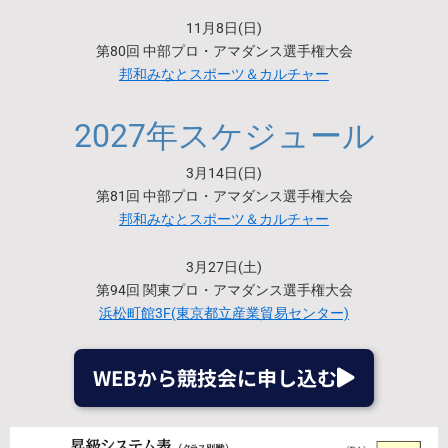
11月8日(日)
第80回 中部プロ・アマダンス選手権大会
邦和みなとスポーツ＆カルチャー
2027年スケジュール
3月14日(日)
第81回 中部プロ・アマダンス選手権大会
邦和みなとスポーツ＆カルチャー
3月27日(土)
第94回 関東プロ・アマダンス選手権大会
浜松町館3F(東京都立産業貿易センター)
WEBから競技会に申し込む