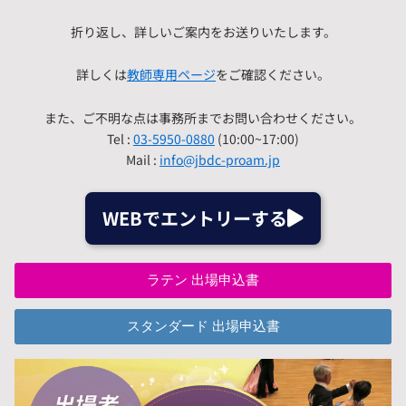
折り返し、詳しいご案内をお送りいたします。
詳しくは
教師専用ページ
をご確認ください。
また、ご不明な点は事務所までお問い合わせください。
Tel :
03-5950-0880
(10:00~17:00)
Mail :
info@jbdc-proam.jp
WEBでエントリーする
ラテン 出場申込書
スタンダード 出場申込書