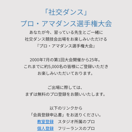
「社交ダンス」
プロ・アマダンス選手権大会
あなたが今、習っている先生とご一緒に
社交ダンス競技会出場をお楽しみいただける
『プロ・アマダンス選手権大会』
2000年7月の第1回大会開催から25年。
これまでに約5,000名の皆様にご登録いただき
お楽しみいただいております。
ご出場に際しては、
まずは無料のプロ登録をお願いいたします。
以下のリンクから
「会員登録申込書」をお送りください。
教室登録
スタジオ所属のプロ
個人登録
フリーランスのプロ