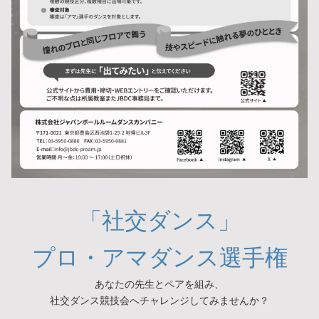
「社交ダンス」
プロ・アマダンス選手権
あなたの先生とペアを組み、
社交ダンス競技会へチャレンジしてみませんか？