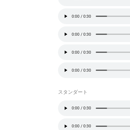
スタンダート